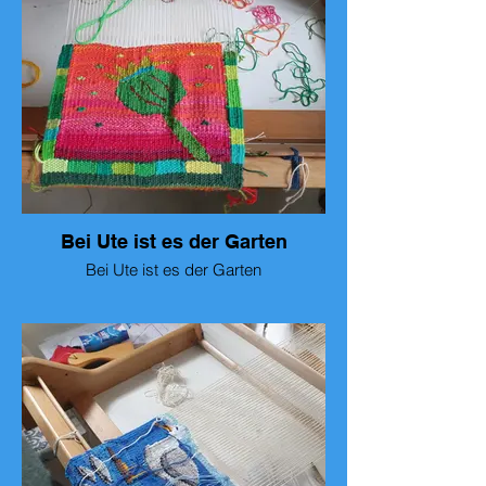
Bei Ute ist es der Garten
Bei Ute ist es der Garten